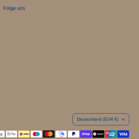
Folge uns
Währung
Deutschland (EUR €)