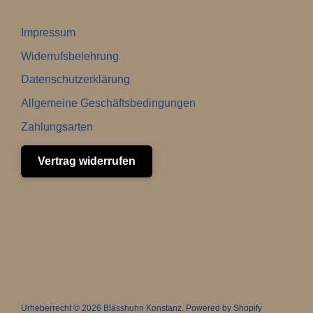
Impressum
Widerrufsbelehrung
Datenschutzerklärung
Allgemeine Geschäftsbedingungen
Zahlungsarten
Vertrag widerrufen
Urheberrecht © 2026
Blässhuhn Konstanz
. Powered by Shopify