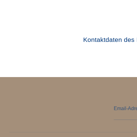
Kontaktdaten des 
Email-Adr