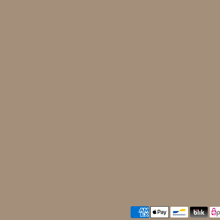
Akzeptierte