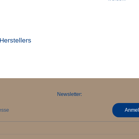
Herstellers
Newsletter:
esse
Anmel