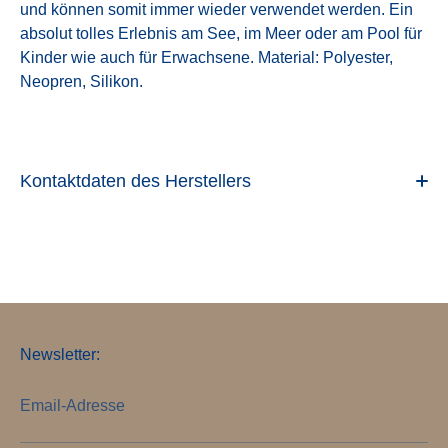
und können somit immer wieder verwendet werden. Ein
absolut tolles Erlebnis am See, im Meer oder am Pool für
Kinder wie auch für Erwachsene. Material: Polyester,
Neopren, Silikon.
Kontaktdaten des Herstellers
Newsletter:
Email-Adresse