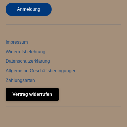
Anmeldung
Impressum
Widerrufsbelehrung
Datenschutzerklärung
Allgemeine Geschäftsbedingungen
Zahlungsarten
Vertrag widerrufen