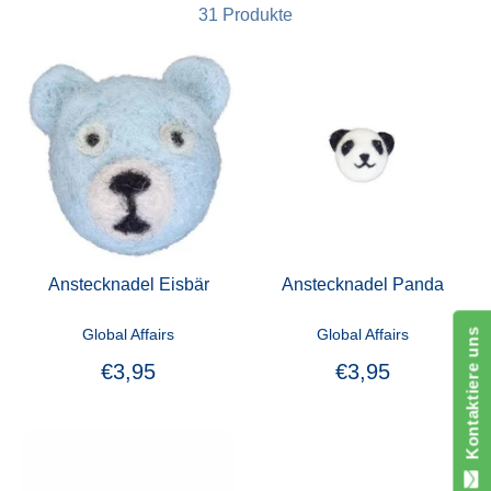
31 Produkte
Anstecknadel Eisbär
Anstecknadel Panda
Global Affairs
Global Affairs
Kontaktiere uns
€3,95
€3,95