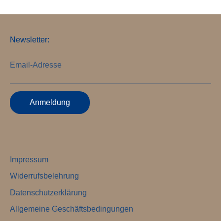
Newsletter:
Email-Adresse
Anmeldung
Impressum
Widerrufsbelehrung
Datenschutzerklärung
Allgemeine Geschäftsbedingungen