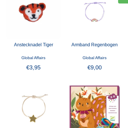
Anstecknadel Tiger
Armband Regenbogen
Global Affairs
Global Affairs
€3,95
€9,00