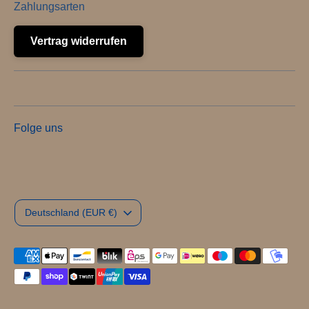
Zahlungsarten
Vertrag widerrufen
Folge uns
Währung
Deutschland (EUR €)
Akzeptierte
Zahlungsarten