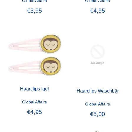
Global Affairs
Global Affairs
€3,95
€4,95
Haarclips Igel
Haarclips Waschbär
Global Affairs
Global Affairs
€4,95
€5,00