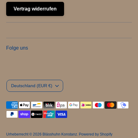
Vertrag widerrufen
Folge uns
Währung
Deutschland (EUR €)
Akzeptierte
Zahlungsarten
Urheberrecht © 2026
Blässhuhn Konstanz
. Powered by Shopify