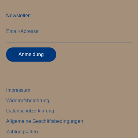
Newsletter:
Email-Adresse
Anmeldung
Impressum
Widerrufsbelehrung
Datenschutzerklärung
Allgemeine Geschäftsbedingungen
Zahlungsarten