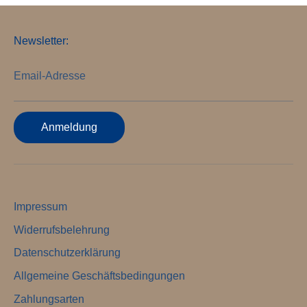
Newsletter:
Email-Adresse
Anmeldung
Impressum
Widerrufsbelehrung
Datenschutzerklärung
Allgemeine Geschäftsbedingungen
Zahlungsarten