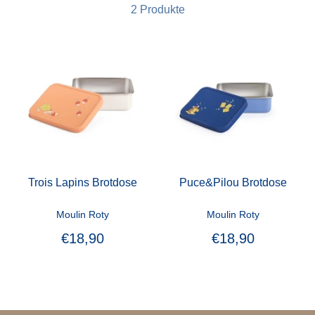
2 Produkte
Trois Lapins Brotdose
Puce&Pilou Brotdose
Moulin Roty
Moulin Roty
€18,90
€18,90