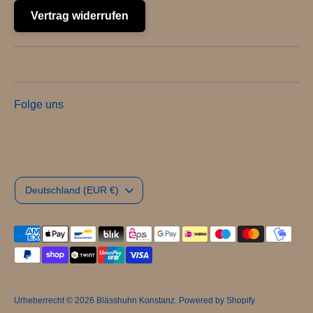
Vertrag widerrufen
Folge uns
Währung
Deutschland (EUR €)
Akzeptierte
Zahlungsarten
Urheberrecht © 2026
Blässhuhn Konstanz
. Powered by Shopify