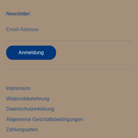
Newsletter:
Email-Adresse
Anmeldung
Impressum
Widerrufsbelehrung
Datenschutzerklärung
Allgemeine Geschäftsbedingungen
Zahlungsarten