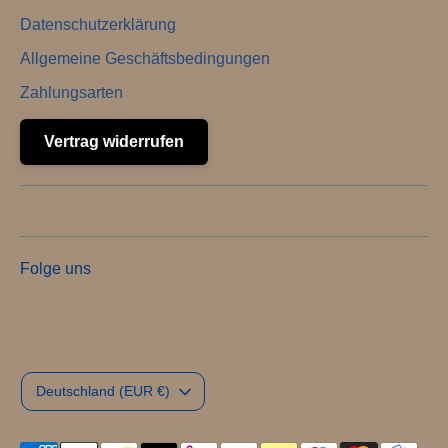
Datenschutzerklärung
Allgemeine Geschäftsbedingungen
Zahlungsarten
Vertrag widerrufen
Folge uns
Währung
Deutschland (EUR €)