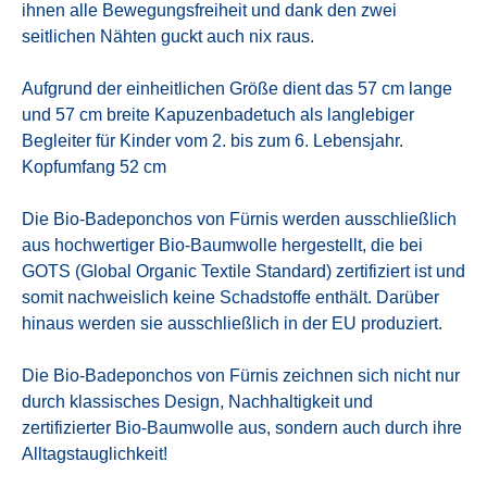
ihnen alle Bewegungsfreiheit und dank den zwei
seitlichen Nähten guckt auch nix raus.
Aufgrund der einheitlichen Größe dient das 57 cm lange
und 57 cm breite Kapuzenbadetuch als langlebiger
Begleiter für Kinder vom 2. bis zum 6. Lebensjahr.
Kopfumfang 52 cm
Die Bio-Badeponchos von Fürnis werden ausschließlich
aus hochwertiger Bio-Baumwolle hergestellt, die bei
GOTS (Global Organic Textile Standard) zertifiziert ist und
somit nachweislich keine Schadstoffe enthält. Darüber
hinaus werden sie ausschließlich in der EU produziert.
Die Bio-Badeponchos von Fürnis zeichnen sich nicht nur
durch klassisches Design, Nachhaltigkeit und
zertifizierter Bio-Baumwolle aus, sondern auch durch ihre
Alltagstauglichkeit!