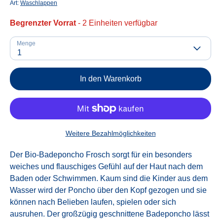
Art:
Waschlappen
Begrenzter Vorrat
- 2 Einheiten verfügbar
Menge
1
In den Warenkorb
Weitere Bezahlmöglichkeiten
Der Bio-Badeponcho Frosch sorgt für ein besonders
weiches und flauschiges Gefühl auf der Haut nach dem
Baden oder Schwimmen. Kaum sind die Kinder aus dem
Wasser wird der Poncho über den Kopf gezogen und sie
können nach Belieben laufen, spielen oder sich
ausruhen. Der großzügig geschnittene Badeponcho lässt