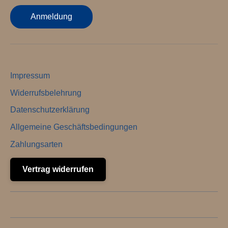
Anmeldung
Impressum
Widerrufsbelehrung
Datenschutzerklärung
Allgemeine Geschäftsbedingungen
Zahlungsarten
Vertrag widerrufen