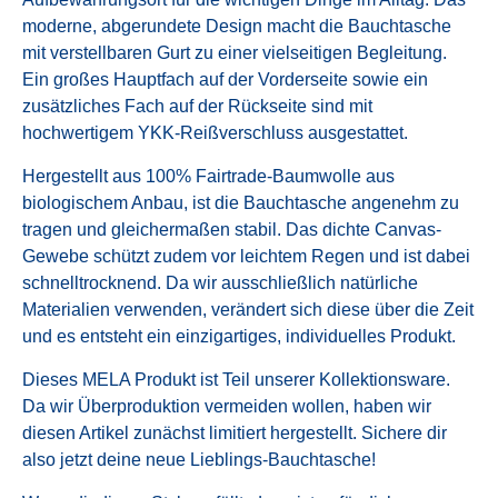
moderne, abgerundete Design macht die Bauchtasche
mit verstellbaren Gurt zu einer vielseitigen Begleitung.
Ein großes Hauptfach auf der Vorderseite sowie ein
zusätzliches Fach auf der Rückseite sind mit
hochwertigem YKK-Reißverschluss ausgestattet.
Hergestellt aus 100% Fairtrade-Baumwolle aus
biologischem Anbau, ist die Bauchtasche angenehm zu
tragen und gleichermaßen stabil. Das dichte Canvas-
Gewebe schützt zudem vor leichtem Regen und ist dabei
schnelltrocknend. Da wir ausschließlich natürliche
Materialien verwenden, verändert sich diese über die Zeit
und es entsteht ein einzigartiges, individuelles Produkt.
Dieses MELA Produkt ist Teil unserer Kollektionsware.
Da wir Überproduktion vermeiden wollen, haben wir
diesen Artikel zunächst limitiert hergestellt. Sichere dir
also jetzt deine neue Lieblings-Bauchtasche!