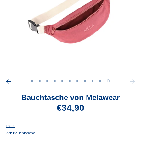
Bauchtasche von Melawear
€34,90
mela
Art:
Bauchtasche