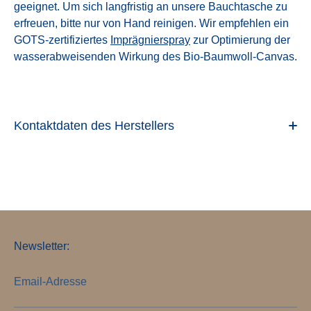
geeignet. Um sich langfristig an unsere Bauchtasche zu
erfreuen, bitte nur von Hand reinigen. Wir empfehlen ein
GOTS-zertifiziertes
Imprägnierspray
zur Optimierung der
wasserabweisenden Wirkung des Bio-Baumwoll-Canvas.
Kontaktdaten des Herstellers
Newsletter:
Email-Adresse