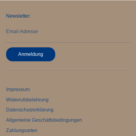
Newsletter:
Email-Adresse
Anmeldung
Impressum
Widerrufsbelehrung
Datenschutzerklärung
Allgemeine Geschäftsbedingungen
Zahlungsarten