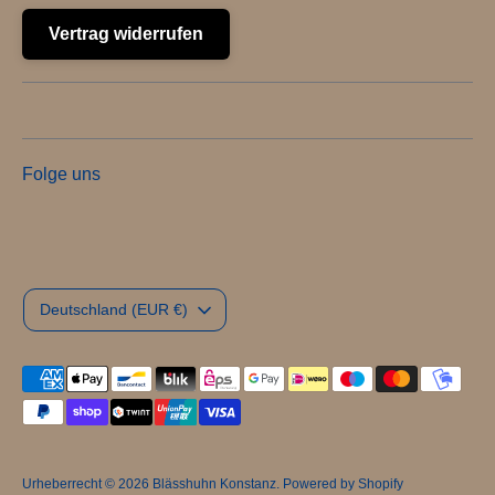
Vertrag widerrufen
Folge uns
Währung
Deutschland (EUR €)
Akzeptierte
Zahlungsarten
Urheberrecht © 2026
Blässhuhn Konstanz
. Powered by Shopify