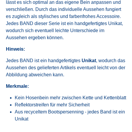
lässt es sich optimal an das eigene Bein anpassen und
verschließen. Durch das individuelle Aussehen fungiert
es zugleich als stylisches und farbenfrohes Accessoire.
Jedes BAND dieser Serie ist ein handgefertigtes Unikat,
wodurch sich eventuell leichte Unterschiede im
Aussehen ergeben können.
Hinweis:
Jedes BAND ist ein handgefertigtes
Unikat
, wodurch das
Aussehen des gelieferten Artikels eventuell leicht von der
Abbildung abweichen kann.
Merkmale:
Kein Hosenbein mehr zwischen Kette und Kettenblatt
Reflektorstreifen für mehr Sicherheit
Aus recyceltem Bootspersenning - jedes Band ist ein
Unikat