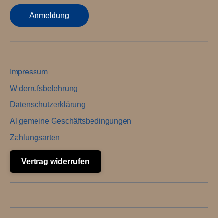
Anmeldung
Impressum
Widerrufsbelehrung
Datenschutzerklärung
Allgemeine Geschäftsbedingungen
Zahlungsarten
Vertrag widerrufen