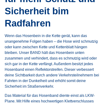
Sicherheit bim
Radfahren
Wenn das Hosenbein in die Kette gerät, kann das
unangenehme Folgen haben – die Hose wird schmutzig
oder kann zwischen Kette und Kettenblatt hängen
bleiben. Unser BAND hält das Hosenbein unten
zusammen und verhindert, dass es schmutzig wird oder
sich gar in der Kette verfängt. Außerdem besitzt jedes
Hosenband einen Reflektorstreifen. Dieser verbessert
deine Sichtbarkeit durch andere Verkehrsteilnehmern bei
Fahrten in der Dunkelheit und erhöht somit deine
Sicherheit im Straßenverkehr.
Das Material für das Hosenband diente einst als LKW-
Plane. Mit Hilfe eines hochwertigen Klettverschlusses