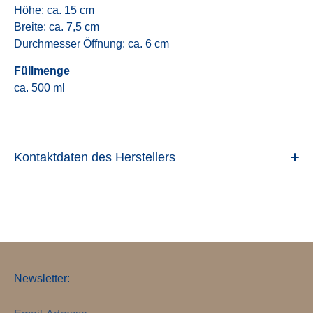
Höhe: ca. 15 cm
Breite: ca. 7,5 cm
Durchmesser Öffnung: ca. 6 cm
Füllmenge
ca. 500 ml
Kontaktdaten des Herstellers
Newsletter: