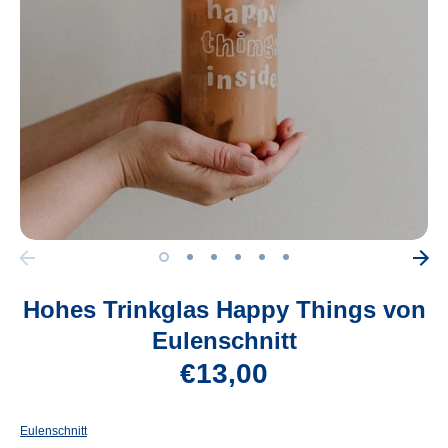
Hohes Trinkglas Happy Things von
Eulenschnitt
€13,00
Eulenschnitt