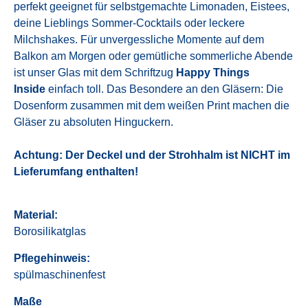
perfekt geeignet für selbstgemachte Limonaden, Eistees,
deine Lieblings Sommer-Cocktails oder leckere
Milchshakes.
Für unvergessliche Momente auf dem
Balkon am Morgen oder gemütliche sommerliche Abende
ist unser Glas mit dem Schriftzug
Happy Things
Inside
einfach toll.
Das Besondere an den Gläsern: Die
Dosenform zusammen mit dem weißen Print machen die
Gläser zu absoluten Hinguckern.
Achtung: Der Deckel und der Strohhalm ist NICHT im
Lieferumfang enthalten!
Material:
Borosilikatglas
Pflegehinweis:
spülmaschinenfest
Maße