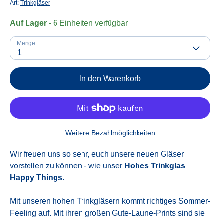
Art:
Trinkgläser
Auf Lager
- 6 Einheiten verfügbar
Menge
1
In den Warenkorb
Weitere Bezahlmöglichkeiten
Wir freuen uns so sehr, euch unsere neuen Gläser
vorstellen zu können - wie unser
Hohes Trinkglas
Happy Things
.
Mit unseren hohen Trinkgläsern kommt richtiges Sommer-
Feeling auf. Mit ihren großen Gute-Laune-Prints sind sie