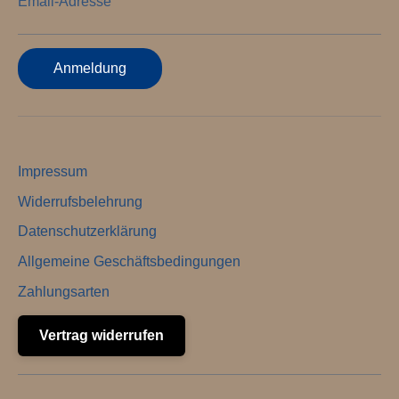
Email-Adresse
Anmeldung
Impressum
Widerrufsbelehrung
Datenschutzerklärung
Allgemeine Geschäftsbedingungen
Zahlungsarten
Vertrag widerrufen