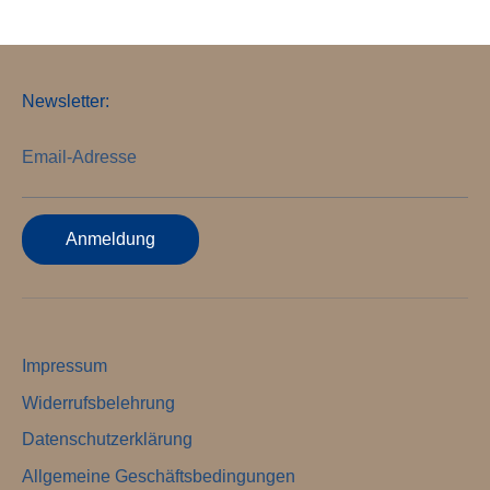
Newsletter:
Email-Adresse
Anmeldung
Impressum
Widerrufsbelehrung
Datenschutzerklärung
Allgemeine Geschäftsbedingungen