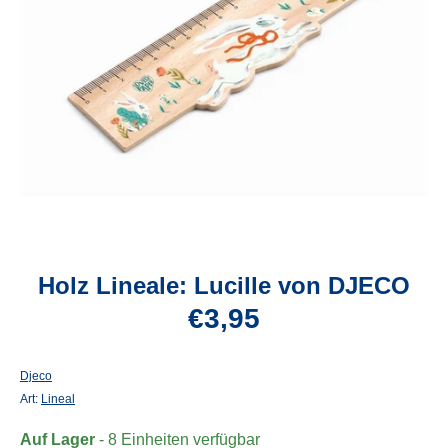
Holz Lineale: Lucille von DJECO
€3,95
Djeco
Art:
Lineal
Auf Lager
- 8 Einheiten verfügbar