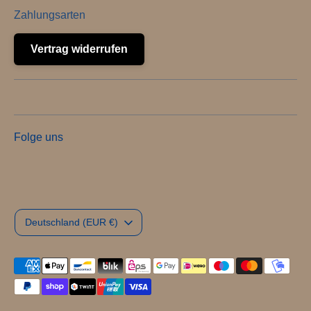
Zahlungsarten
Vertrag widerrufen
Folge uns
Währung
Deutschland (EUR €)
Akzeptierte
Zahlungsarten