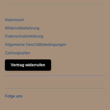
Impressum
Widerrufsbelehrung
Datenschutzerklärung
Allgemeine Geschäftsbedingungen
Zahlungsarten
Vertrag widerrufen
Folge uns