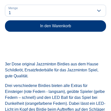
Menge
1
In den Warenkorb
3er Dose original Jazzminton Birdies aus dem Hause
Schildkröt, Ersatzfederbälle für das Jazzminton Spiel,
gute Qualität.
Drei verschiedene Birdies bieten alle Extras für
Einsteiger (rote Federn - langsam), geübte Spieler (gelbe
Federn – schnell) und den LED Ball für das Spiel bei
Dunkelheit (orangefarbene Federn). Dabei lässt ein LED-
Licht im Kopf des Birdie beim Auftreffen auf den Schläger