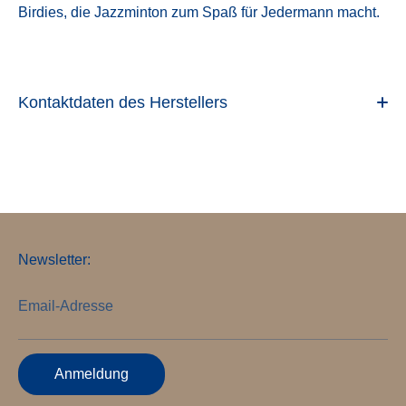
Birdies, die Jazzminton zum Spaß für Jedermann macht.
Kontaktdaten des Herstellers
Newsletter:
Email-Adresse
Anmeldung