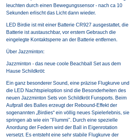
leuchten durch einen Bewegungssensor - nach ca 10
Sekunden erlischt das Licht dann wieder.
LED Birdie ist mit einer Batterie CR927 ausgestattet, die
Batterie ist austauschbar, vor erstem Gebrauch die
eingelegte Kontaktsperre an der Batterie entfernen.
Über Jazzminton:
Jazzminton - das neue coole Beachball Set aus dem
Hause Schildkröt:
Ein ganz besonderer Sound, eine präzise Flugkurve und
die LED Nachtspieloption sind die Besonderheiten des
neuen Jazzminton Sets von Schildkröt Funsports. Beim
Aufprall des Balles erzeugt der Rebound-Effekt der
sogenannten „Birdies“ ein völlig neues Spielerlebnis, sie
springen ab wie ein "Flummi". Durch eine spezielle
Anordung der Federn wird der Ball in Eigenrotation
versetzt. Es entsteht eine sehr stabile Flugkurve der