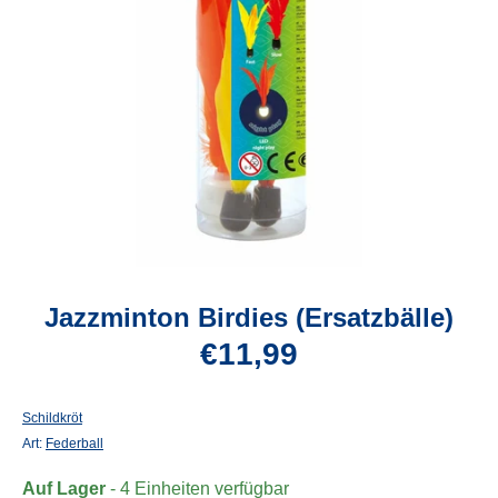
Jazzminton Birdies (Ersatzbälle)
€11,99
Schildkröt
Art:
Federball
Auf Lager
- 4 Einheiten verfügbar