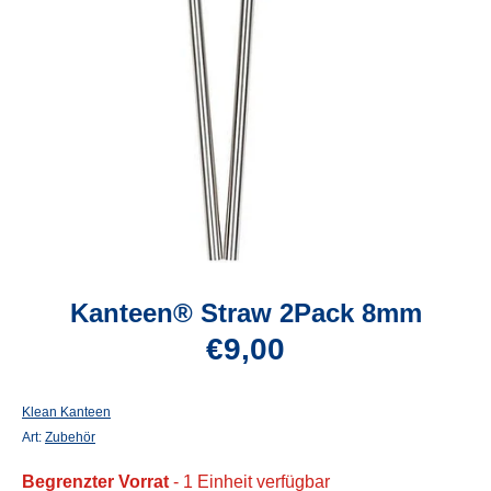
Kanteen® Straw 2Pack 8mm
€9,00
Klean Kanteen
Art:
Zubehör
Begrenzter Vorrat
- 1 Einheit verfügbar