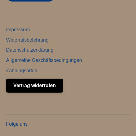
Impressum
Widerrufsbelehrung
Datenschutzerklärung
Allgemeine Geschäftsbedingungen
Zahlungsarten
Vertrag widerrufen
Folge uns