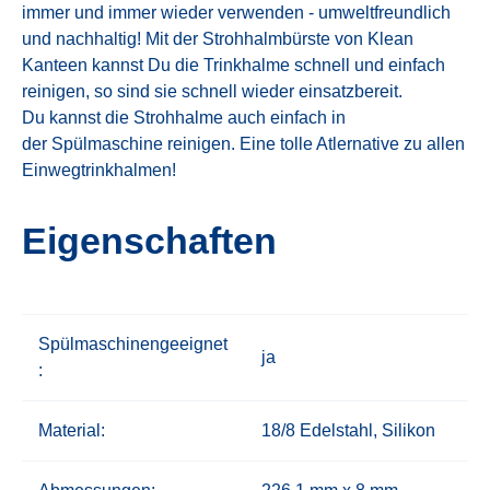
immer und immer wieder verwenden - umweltfreundlich
und nachhaltig! Mit der Strohhalmbürste von Klean
Kanteen kannst Du die Trinkhalme schnell und einfach
reinigen, so sind sie schnell wieder einsatzbereit.
Du kannst die Strohhalme auch einfach in
der Spülmaschine reinigen. Eine tolle Atlernative zu allen
Einwegtrinkhalmen!
Eigenschaften
Spülmaschinengeeignet
ja
:
Material:
18/8 Edelstahl, Silikon