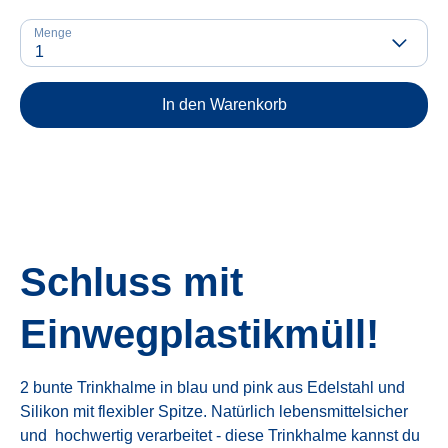
Menge
1
In den Warenkorb
Schluss mit
Einwegplastikmüll!
2 bunte Trinkhalme in blau und pink aus Edelstahl und
Silikon mit flexibler Spitze. Natürlich lebensmittelsicher
und hochwertig verarbeitet - diese Trinkhalme kannst du