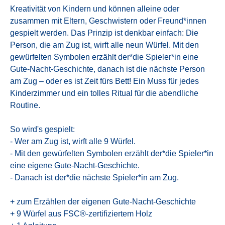
Kreativität von Kindern und können alleine oder
zusammen mit Eltern, Geschwistern oder Freund*innen
gespielt werden. Das Prinzip ist denkbar einfach: Die
Person, die am Zug ist, wirft alle neun Würfel. Mit den
gewürfelten Symbolen erzählt der*die Spieler*in eine
Gute-Nacht-Geschichte, danach ist die nächste Person
am Zug – oder es ist Zeit fürs Bett! Ein Muss für jedes
Kinderzimmer und ein tolles Ritual für die abendliche
Routine.
So wird's gespielt:
- Wer am Zug ist, wirft alle 9 Würfel.
- Mit den gewürfelten Symbolen erzählt der*die Spieler*in
eine eigene Gute-Nacht-Geschichte.
- Danach ist der*die nächste Spieler*in am Zug.
+ zum Erzählen der eigenen Gute-Nacht-Geschichte
+ 9 Würfel aus FSC®-zertifiziertem Holz