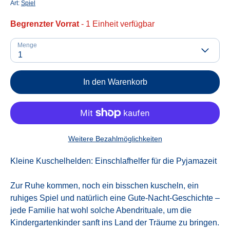
Art:
Spiel
Begrenzter Vorrat
- 1 Einheit verfügbar
Menge
1
In den Warenkorb
Weitere Bezahlmöglichkeiten
Kleine Kuschelhelden: Einschlafhelfer für die Pyjamazeit
Zur Ruhe kommen, noch ein bisschen kuscheln, ein
ruhiges Spiel und natürlich eine Gute-Nacht-Geschichte –
jede Familie hat wohl solche Abendrituale, um die
Kindergartenkinder sanft ins Land der Träume zu bringen.