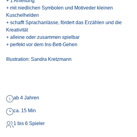
+ 1 Anleitung
+ mit niedlichen Symbolen und Motiveder kleinen
Kuschelhelden
+ schafft Sprachanlässe, fördert das Erzählen und die
Kreativität
+ alleine oder zusammen spielbar
+ perfekt vor dem Ins-Bett-Gehen
Illustration: Sandra Kretzmann
ab 4 Jahren
ca. 15 Min
1 bis 6 Spieler