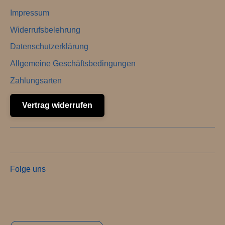
Impressum
Widerrufsbelehrung
Datenschutzerklärung
Allgemeine Geschäftsbedingungen
Zahlungsarten
Vertrag widerrufen
Folge uns