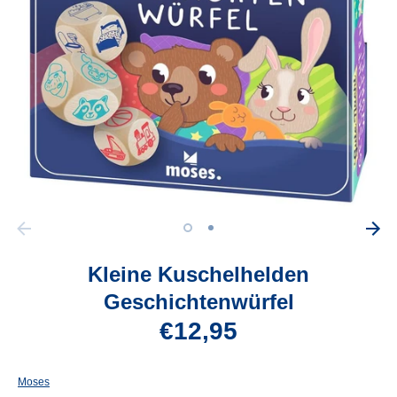
Kleine Kuschelhelden
Geschichtenwürfel
€12,95
Moses