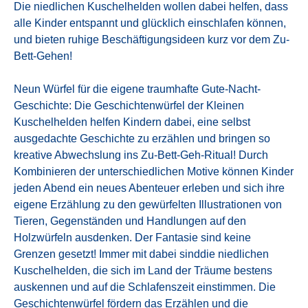
Die niedlichen Kuschelhelden wollen dabei helfen, dass
alle Kinder entspannt und glücklich einschlafen können,
und bieten ruhige Beschäftigungsideen kurz vor dem Zu-
Bett-Gehen!
Neun Würfel für die eigene traumhafte Gute-Nacht-
Geschichte: Die Geschichtenwürfel der Kleinen
Kuschelhelden helfen Kindern dabei, eine selbst
ausgedachte Geschichte zu erzählen und bringen so
kreative Abwechslung ins Zu-Bett-Geh-Ritual! Durch
Kombinieren der unterschiedlichen Motive können Kinder
jeden Abend ein neues Abenteuer erleben und sich ihre
eigene Erzählung zu den gewürfelten Illustrationen von
Tieren, Gegenständen und Handlungen auf den
Holzwürfeln ausdenken. Der Fantasie sind keine
Grenzen gesetzt! Immer mit dabei sinddie niedlichen
Kuschelhelden, die sich im Land der Träume bestens
auskennen und auf die Schlafenszeit einstimmen. Die
Geschichtenwürfel fördern das Erzählen und die