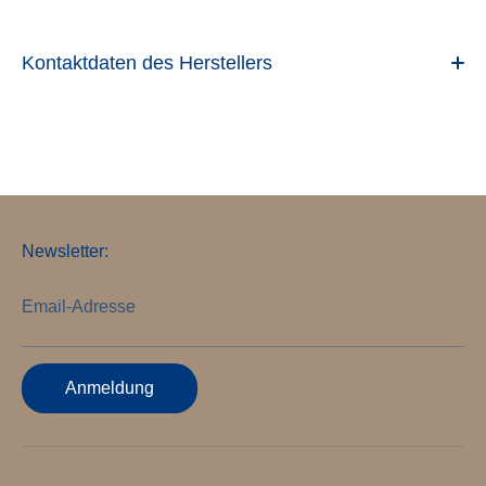
Kontaktdaten des Herstellers
Newsletter:
Email-Adresse
Anmeldung