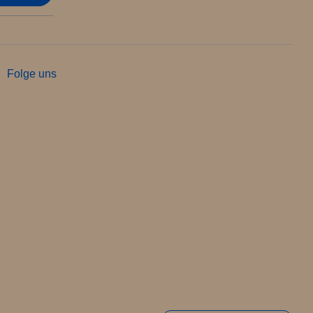
Folge uns