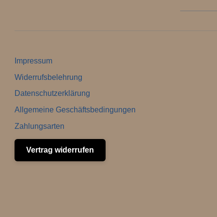
Impressum
Widerrufsbelehrung
Datenschutzerklärung
Allgemeine Geschäftsbedingungen
Zahlungsarten
Vertrag widerrufen