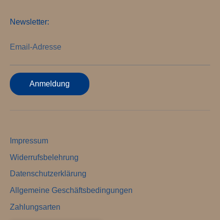
Newsletter:
Email-Adresse
Anmeldung
Impressum
Widerrufsbelehrung
Datenschutzerklärung
Allgemeine Geschäftsbedingungen
Zahlungsarten