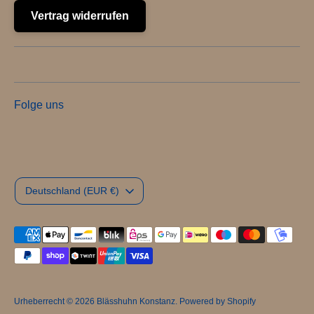
Vertrag widerrufen
Folge uns
Währung
Deutschland (EUR €)
Akzeptierte
Zahlungsarten
Urheberrecht © 2026
Blässhuhn Konstanz
. Powered by Shopify