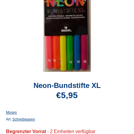
Neon-Bundstifte XL
€5,95
Moses
Art:
Schreibwaren
Begrenzter Vorrat
- 2 Einheiten verfügbar