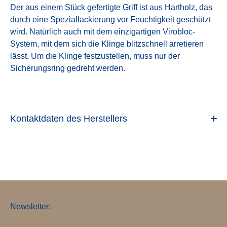
Der aus einem Stück gefertigte Griff ist aus Hartholz, das
durch eine Speziallackierung vor Feuchtigkeit geschützt
wird. Natürlich auch mit dem einzigartigen Virobloc-
System, mit dem sich die Klinge blitzschnell arretieren
lässt. Um die Klinge festzustellen, muss nur der
Sicherungsring gedreht werden.
Kontaktdaten des Herstellers
Newsletter: