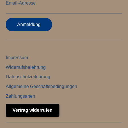
Email-Adresse
Anmeldung
Impressum
Widerrufsbelehrung
Datenschutzerklärung
Allgemeine Geschäftsbedingungen
Zahlungsarten
Vertrag widerrufen