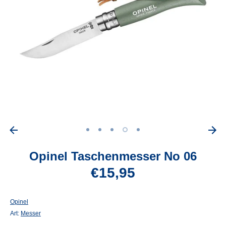
Opinel Taschenmesser No 06
€15,95
Opinel
Art:
Messer