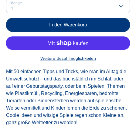
Menge
1
In den Warenkorb
Weitere Bezahlmöglichkeiten
Mit 50 einfachen Tipps und Tricks, wie man im Alltag die
Umwelt schützt – und das buchstäblich im Schlaf, oder
auf einer Geburtstagsparty, oder beim Spielen. Themen
wie Plastikmüll, Recycling, Energiesparen, bedrohte
Tierarten oder Bienensterben werden auf spielerische
Weise vermittelt und Kinder lernen die Erde zu schonen.
Coole Ideen und witzige Spiele regen schon Kleine an,
ganz große Weltretter zu werden!