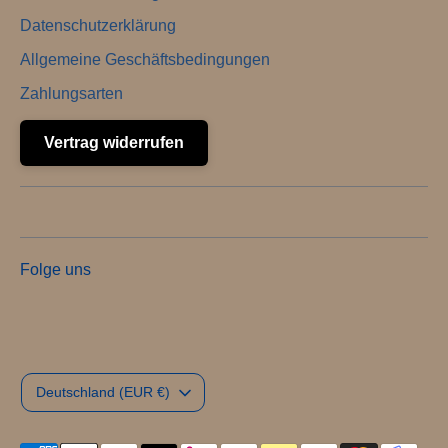
Datenschutzerklärung
Allgemeine Geschäftsbedingungen
Zahlungsarten
Vertrag widerrufen
Folge uns
Währung
Deutschland (EUR €)