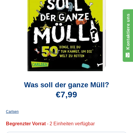
Kontaktiere uns
Was soll der ganze Müll?
€7,99
Carlsen
Begrenzter Vorrat
- 2 Einheiten verfügbar