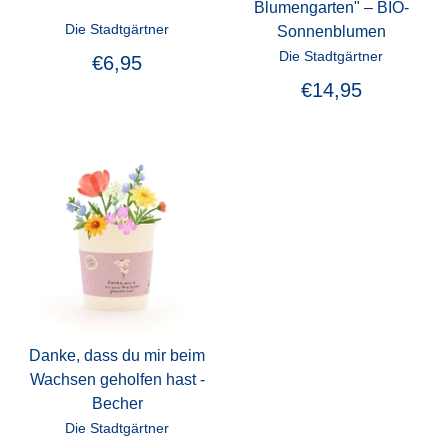
Blumengarten" – BIO-
Die Stadtgärtner
Sonnenblumen
Die Stadtgärtner
€6,95
€14,95
Danke, dass du mir beim
Wachsen geholfen hast -
Becher
Die Stadtgärtner