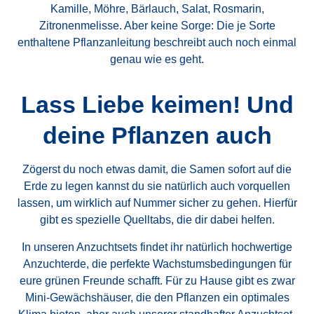
Kamille, Möhre, Bärlauch, Salat, Rosmarin,
Zitronenmelisse. Aber keine Sorge: Die je Sorte
enthaltene Pflanzanleitung beschreibt auch noch einmal
genau wie es geht.
Lass Liebe keimen! Und
deine Pflanzen auch
Zögerst du noch etwas damit, die Samen sofort auf die
Erde zu legen kannst du sie natürlich auch vorquellen
lassen, um wirklich auf Nummer sicher zu gehen. Hierfür
gibt es spezielle Quelltabs, die dir dabei helfen.
In unseren Anzuchtsets findet ihr natürlich hochwertige
Anzuchterde, die perfekte Wachstumsbedingungen für
eure grünen Freunde schafft. Für zu Hause gibt es zwar
Mini-Gewächshäuser, die den Pflanzen ein optimales