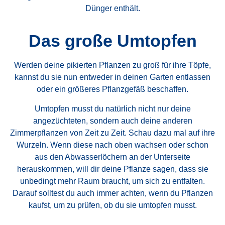
Dünger enthält.
Das große Umtopfen
Werden deine pikierten Pflanzen zu groß für ihre Töpfe,
kannst du sie nun entweder in deinen Garten entlassen
oder ein größeres Pflanzgefäß beschaffen.
Umtopfen musst du natürlich nicht nur deine
angezüchteten, sondern auch deine anderen
Zimmerpflanzen von Zeit zu Zeit. Schau dazu mal auf ihre
Wurzeln. Wenn diese nach oben wachsen oder schon
aus den Abwasserlöchern an der Unterseite
herauskommen, will dir deine Pflanze sagen, dass sie
unbedingt mehr Raum braucht, um sich zu entfalten.
Darauf solltest du auch immer achten, wenn du Pflanzen
kaufst, um zu prüfen, ob du sie umtopfen musst.