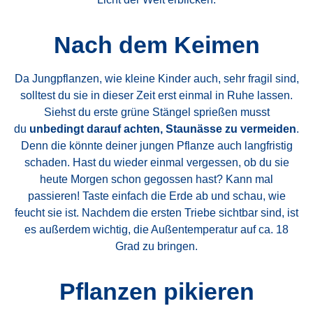
Nach dem Keimen
Da Jungpflanzen, wie kleine Kinder auch, sehr fragil sind,
solltest du sie in dieser Zeit erst einmal in Ruhe lassen.
Siehst du erste grüne Stängel sprießen musst
du
unbedingt darauf achten, Staunässe zu vermeiden
.
Denn die könnte deiner jungen Pflanze auch langfristig
schaden. Hast du wieder einmal vergessen, ob du sie
heute Morgen schon gegossen hast? Kann mal
passieren! Taste einfach die Erde ab und schau, wie
feucht sie ist. Nachdem die ersten Triebe sichtbar sind, ist
es außerdem wichtig, die Außentemperatur auf ca. 18
Grad zu bringen.
Pflanzen pikieren