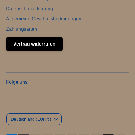
Datenschutzerklärung
Allgemeine Geschäftsbedingungen
Zahlungsarten
Vertrag widerrufen
Folge uns
Währung
Deutschland (EUR €)