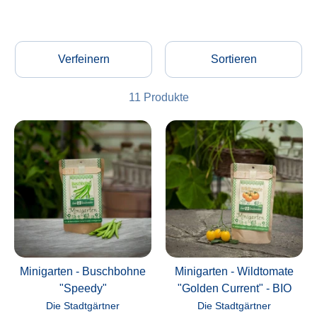
Verfeinern
Sortieren
11 Produkte
Minigarten - Buschbohne
Minigarten - Wildtomate
"Speedy"
"Golden Current" - BIO
Die Stadtgärtner
Die Stadtgärtner