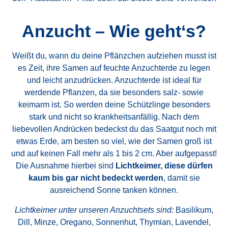
Anzucht – Wie geht‘s?
Weißt du, wann du deine Pflänzchen aufziehen musst ist
es Zeit, ihre Samen auf feuchte Anzuchterde zu legen
und leicht anzudrücken. Anzuchterde ist ideal für
werdende Pflanzen, da sie besonders salz- sowie
keimarm ist. So werden deine Schützlinge besonders
stark und nicht so krankheitsanfällig. Nach dem
liebevollen Andrücken bedeckst du das Saatgut noch mit
etwas Erde, am besten so viel, wie der Samen groß ist
und auf keinen Fall mehr als 1 bis 2 cm. Aber aufgepasst!
Die Ausnahme hierbei sind
Lichtkeimer, diese dürfen
kaum bis gar nicht bedeckt werden
, damit sie
ausreichend Sonne tanken können.
Lichtkeimer unter unseren Anzuchtsets sind:
Basilikum,
Dill, Minze, Oregano, Sonnenhut, Thymian, Lavendel,