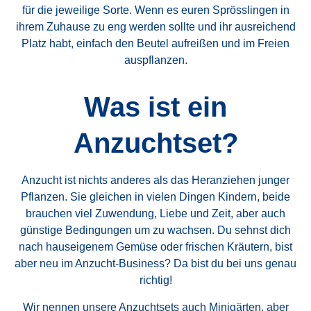
für die jeweilige Sorte. Wenn es euren Sprösslingen in
ihrem Zuhause zu eng werden sollte und ihr ausreichend
Platz habt, einfach den Beutel aufreißen und im Freien
auspflanzen.
Was ist ein
Anzuchtset?
Anzucht ist nichts anderes als das Heranziehen junger
Pflanzen. Sie gleichen in vielen Dingen Kindern, beide
brauchen viel Zuwendung, Liebe und Zeit, aber auch
günstige Bedingungen um zu wachsen. Du sehnst dich
nach hauseigenem Gemüse oder frischen Kräutern, bist
aber neu im Anzucht-Business? Da bist du bei uns genau
richtig!
Wir nennen unsere Anzuchtsets auch Minigärten, aber