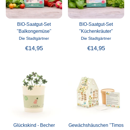
BIO-Saatgut-Set
BIO-Saatgut-Set
"Balkongemüse"
"Küchenkräuter"
Die Stadtgärtner
Die Stadtgärtner
€14,95
€14,95
Glückskind - Becher
Gewächshäuschen "Timos