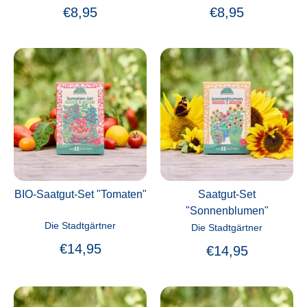
€8,95
€8,95
BIO-Saatgut-Set "Tomaten"
Saatgut-Set
"Sonnenblumen"
Die Stadtgärtner
Die Stadtgärtner
€14,95
€14,95