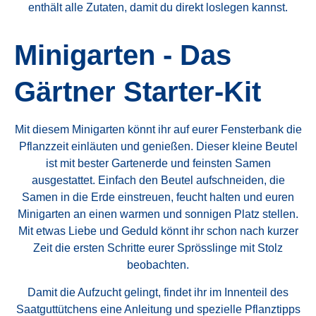
enthält alle Zutaten, damit du direkt loslegen kannst.
Minigarten - Das
Gärtner Starter-Kit
Mit diesem Minigarten könnt ihr auf eurer Fensterbank die
Pflanzzeit einläuten und genießen. Dieser kleine Beutel
ist mit bester Gartenerde und feinsten Samen
ausgestattet. Einfach den Beutel aufschneiden, die
Samen in die Erde einstreuen, feucht halten und euren
Minigarten an einen warmen und sonnigen Platz stellen.
Mit etwas Liebe und Geduld könnt ihr schon nach kurzer
Zeit die ersten Schritte eurer Sprösslinge mit Stolz
beobachten.
Damit die Aufzucht gelingt, findet ihr im Innenteil des
Saatguttütchens eine Anleitung und spezielle Pflanztipps