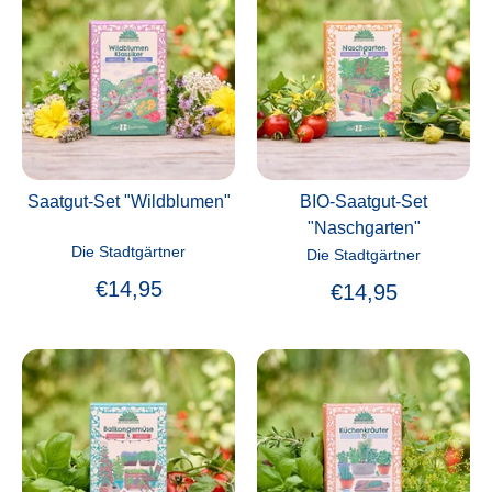
Saatgut-Set "Wildblumen"
BIO-Saatgut-Set
"Naschgarten"
Die Stadtgärtner
Die Stadtgärtner
€14,95
€14,95